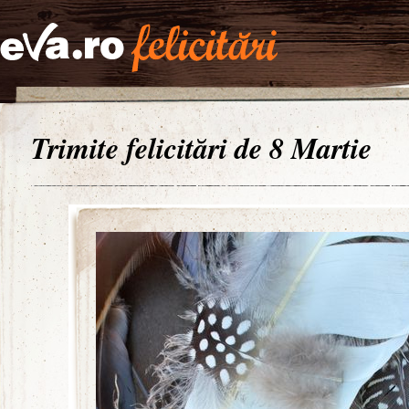
Trimite felicitări de 8 Martie