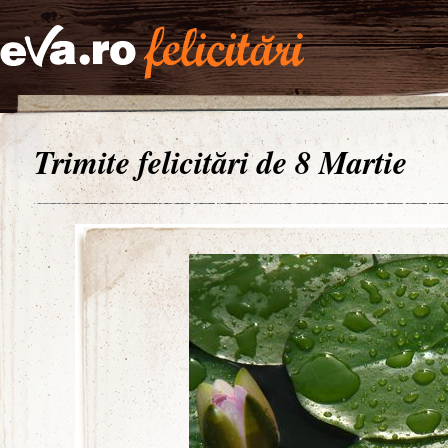
Trimite felicitări de 8 Martie