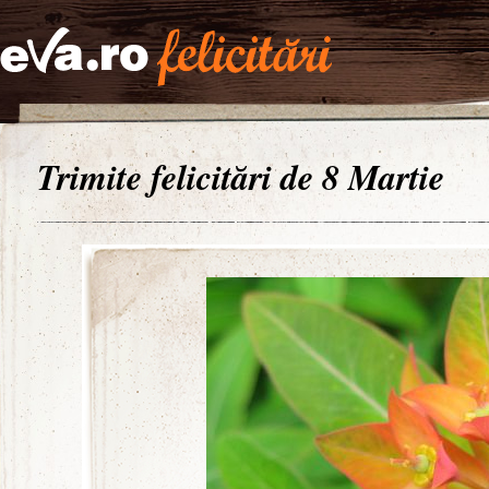
Trimite felicitări de 8 Martie