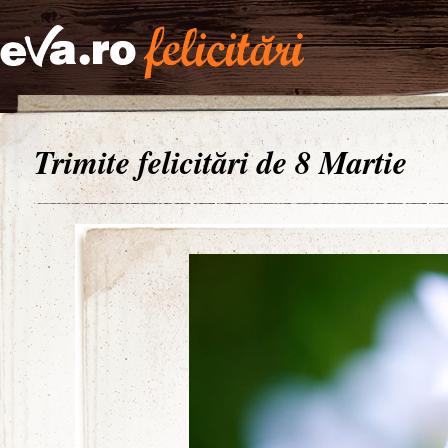
Trimite felicitări de 8 Martie