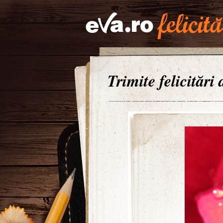
Trimite felicitări