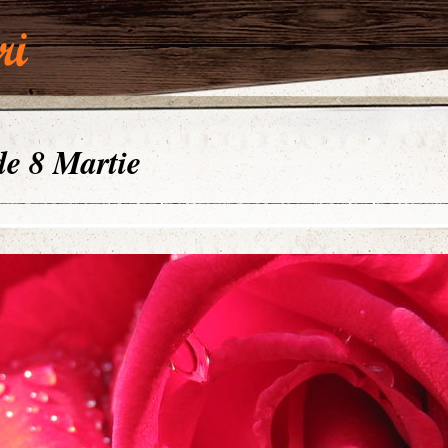
 de 8 Martie