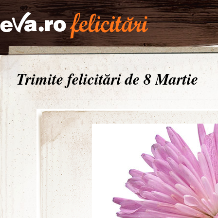
Trimite felicitări de 8 Martie