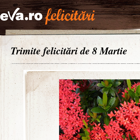
Trimite felicitări de 8 Martie