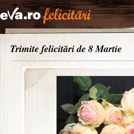
Trimite felicitări de 8 Martie