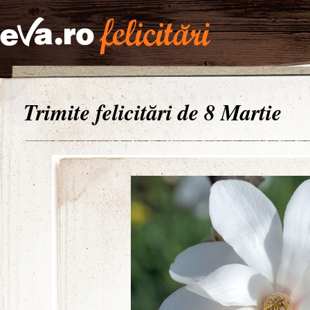
Trimite felicitări de 8 Martie