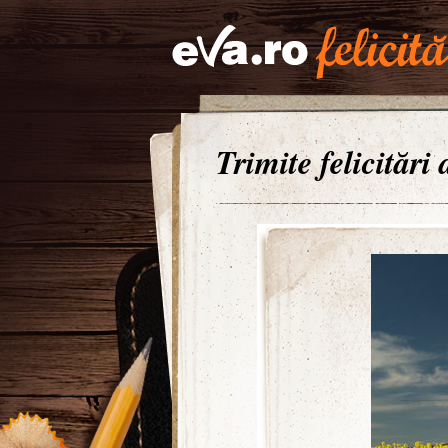
Trimite felicitări