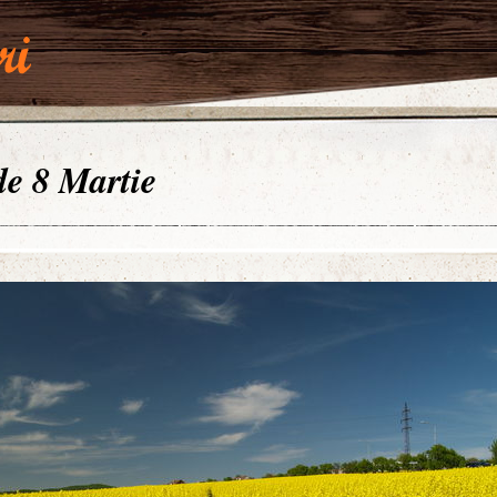
 de 8 Martie