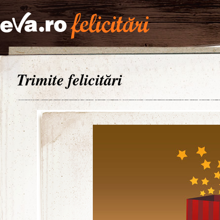
Trimite felicitări