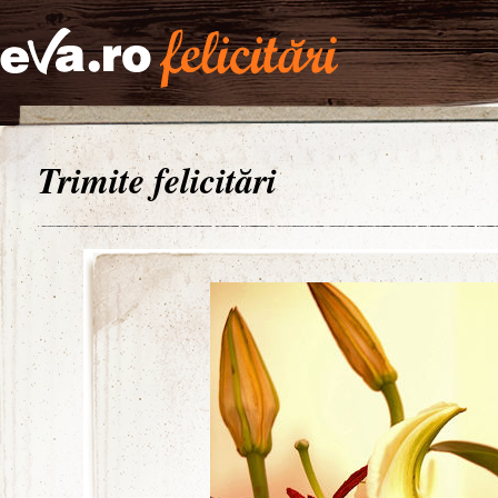
Trimite felicitări