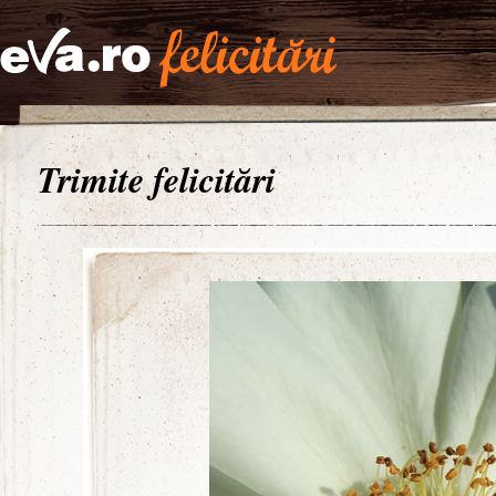
Trimite felicitări