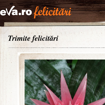
Trimite felicitări