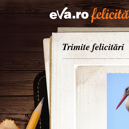
Trimite felicitări