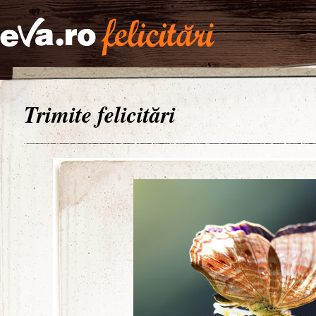
Trimite felicitări