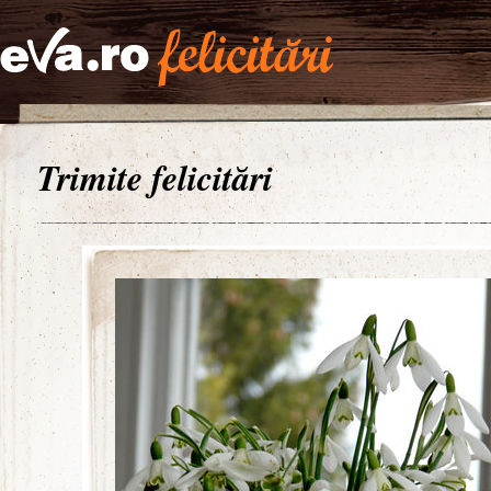
Trimite felicitări