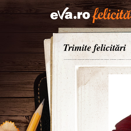
Trimite felicitări