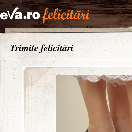
Trimite felicitări