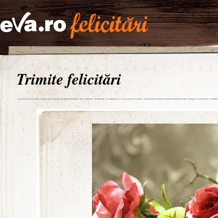
Trimite felicitări