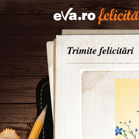
Trimite felicitări