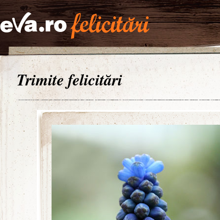
Trimite felicitări