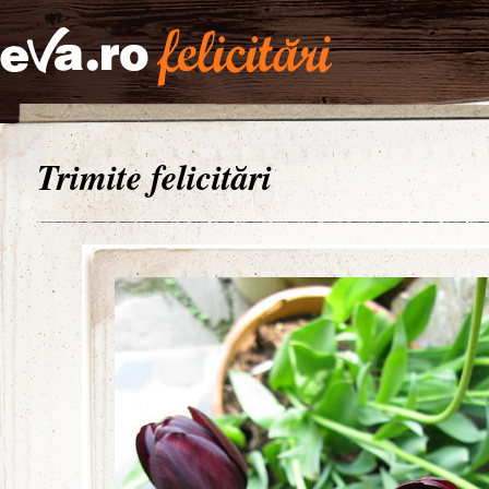
Trimite felicitări