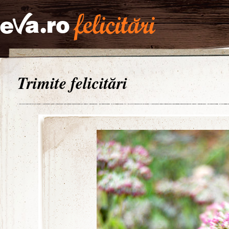
Trimite felicitări