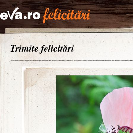
Trimite felicitări