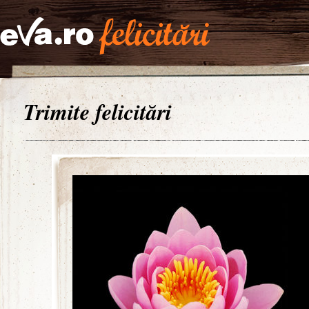
Trimite felicitări