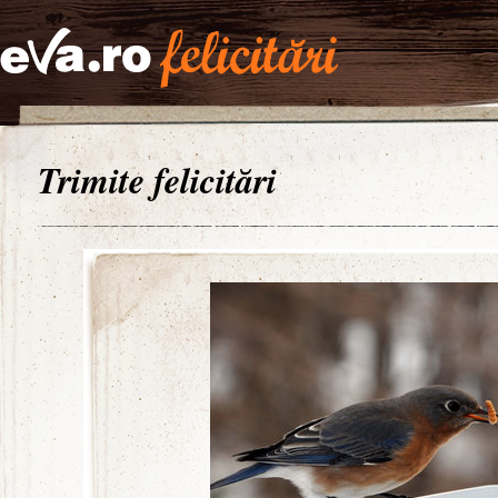
Trimite felicitări