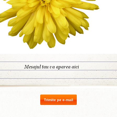
Trimite pe e-mail