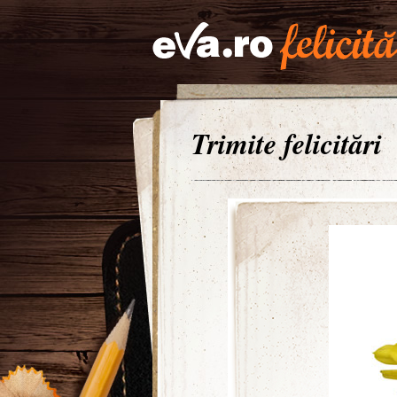
Trimite felicitări