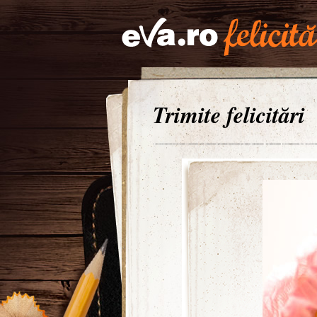
Trimite felicitări