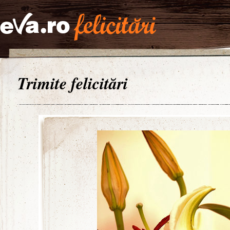
Trimite felicitări