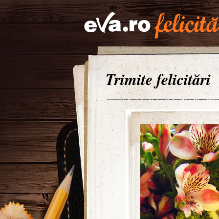
Trimite felicitări