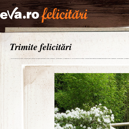
Trimite felicitări