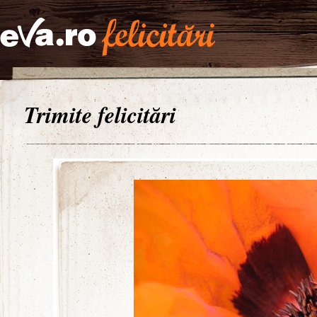
Trimite felicitări