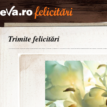
Trimite felicitări