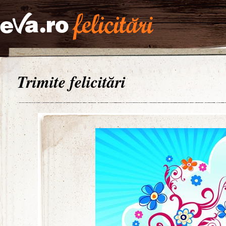
Trimite felicitări