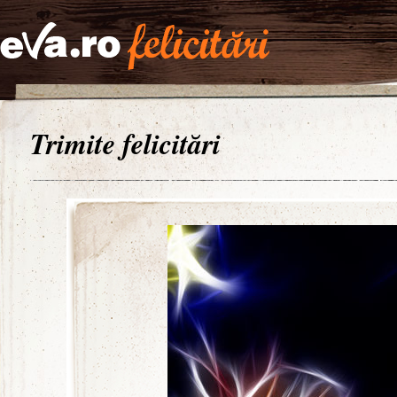
Trimite felicitări