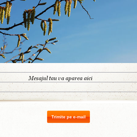
Trimite pe e-mail