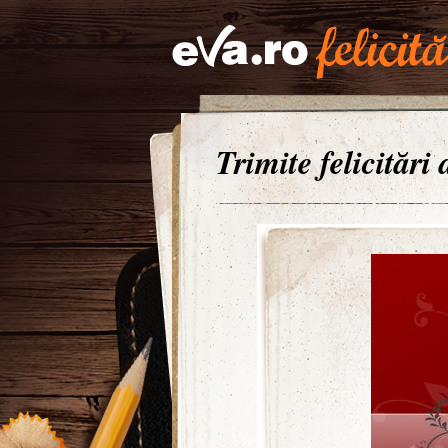
Trimite felicitări