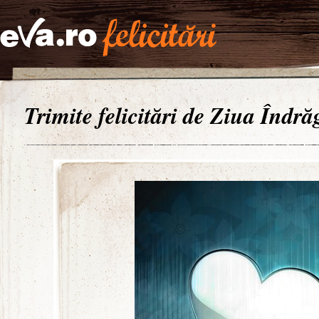
Trimite felicitări de Ziua Îndrăg