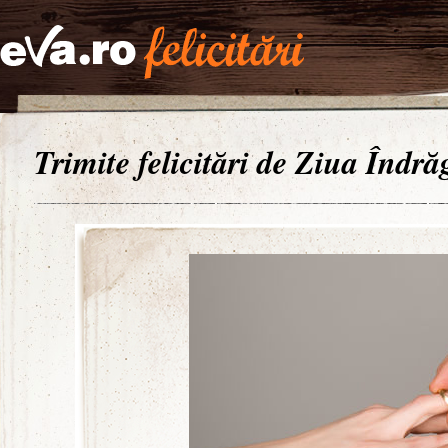
Trimite felicitări de Ziua Îndrăg