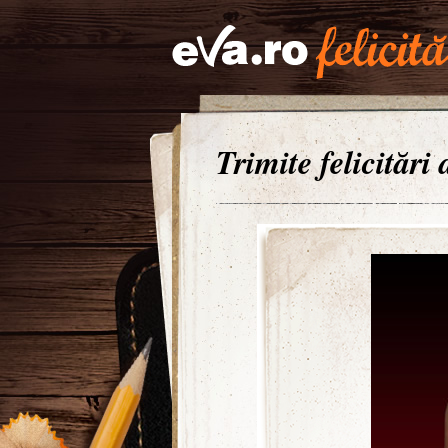
Trimite felicitări