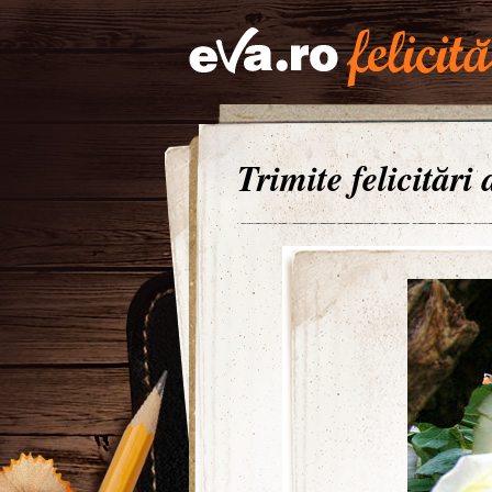
Trimite felicitări