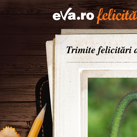
Trimite felicitări