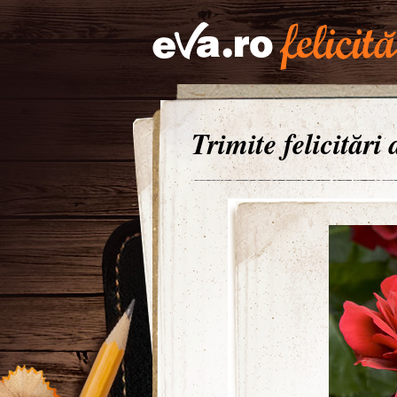
Trimite felicitări