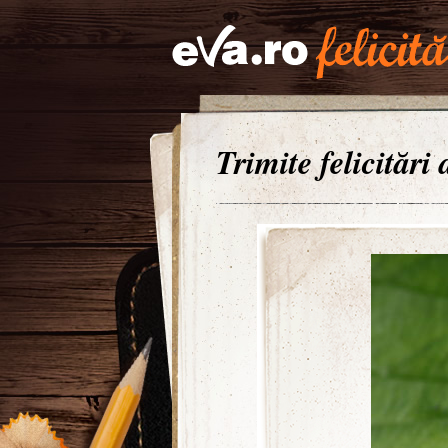
Trimite felicitări