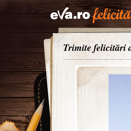
Trimite felicitări