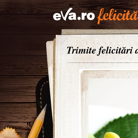
Trimite felicitări