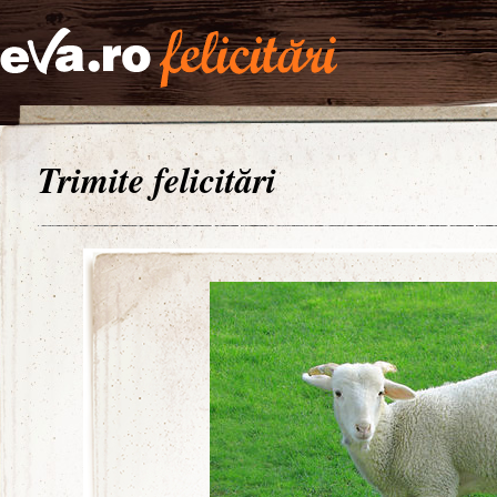
Trimite felicitări