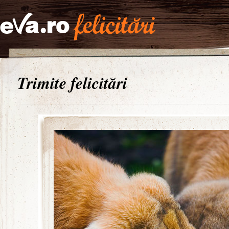
Trimite felicitări