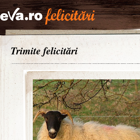
Trimite felicitări